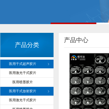
产品中心
产品分类
医用干式超声胶片
医用激光干式胶片
医用喷墨胶片
医用干式放射胶片
医用激光干式胶片