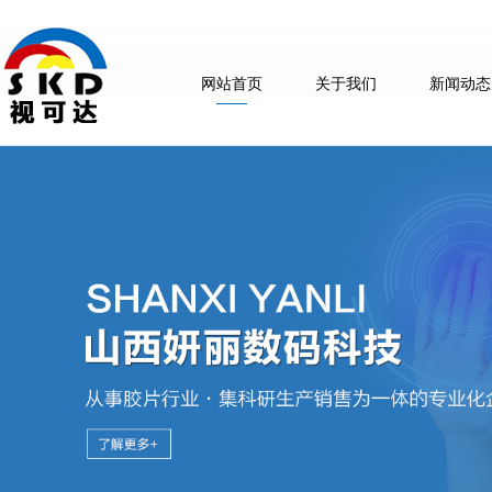
网站首页
关于我们
新闻动态