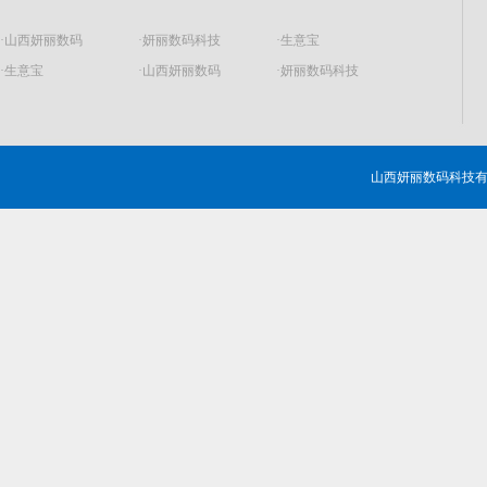
·山西妍丽数码
·妍丽数码科技
·生意宝
·生意宝
·山西妍丽数码
·妍丽数码科技
山西妍丽数码科技